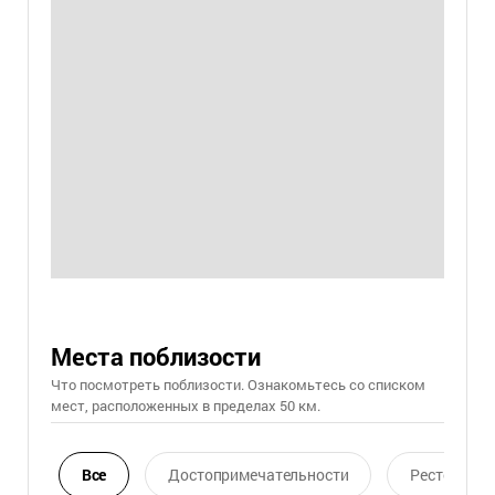
Места поблизости
Что посмотреть поблизости. Ознакомьтесь со списком
мест, расположенных в пределах 50 км.
Все
Достопримечательности
Ресторан