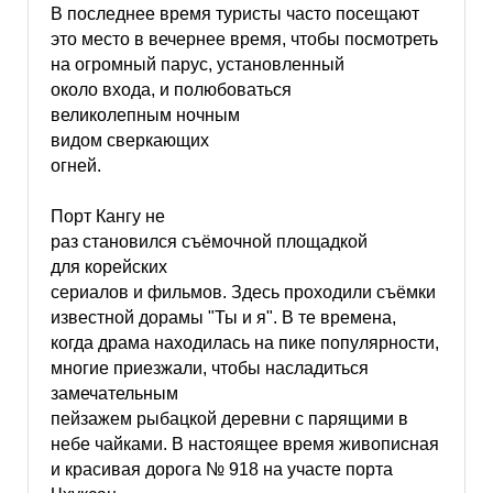
В последнее время туристы часто посещают
это место в вечернее время, чтобы посмотреть
на огромный парус, установленный
около входа, и полюбоваться
великолепным ночным
видом сверкающих
огней.
Порт Кангу не
раз становился съёмочной площадкой
для корейских
сериалов и фильмов. Здесь проходили съёмки
известной дорамы "Ты и я". В те времена,
когда драма находилась на пике популярности,
многие приезжали, чтобы насладиться
замечательным
пейзажем рыбацкой деревни с парящими в
небе чайками. В настоящее время живописная
и красивая дорога № 918 на участе порта