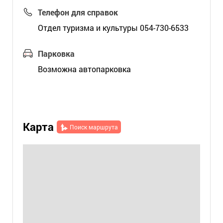
Телефон для справок
Отдел туризма и культуры 054-730-6533
Парковка
Возможна автопарковка
Карта
Поиск маршрута