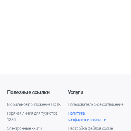
Полезные ссылки
Услуги
Мобильное приложение НОТК
Пользовательское соглашение
Горячая линия для туристов
Политика
1330
конфиденциальности
Электронные книги
Настройка файлов cookie