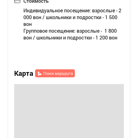
Стоимость
Индивидуальное посещение: взрослые - 2
000 вон / школьники и подростки - 1 500
вон
Групповое посещение: взрослые - 1 800
вон / школьники и подростки - 1 200 вон
Карта
Поиск маршрута