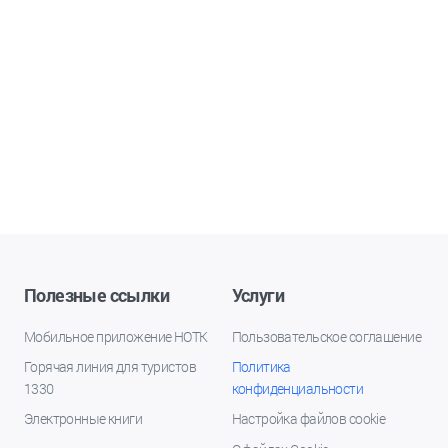
Полезные ссылки
Услуги
Мобильное приложение НОТК
Пользовательское соглашение
Горячая линия для туристов
Политика
1330
конфиденциальности
Электронные книги
Настройка файлов cookie