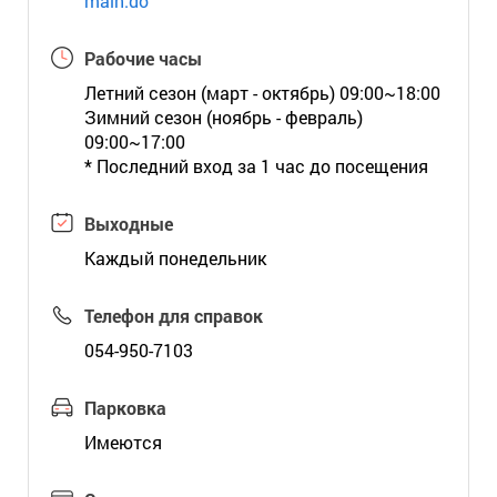
main.do
Рабочие часы
Летний сезон (март - октябрь) 09:00~18:00
Зимний сезон (ноябрь - февраль)
09:00~17:00
* Последний вход за 1 час до посещения
Выходные
Каждый понедельник
Телефон для справок
054-950-7103
Парковка
Имеются