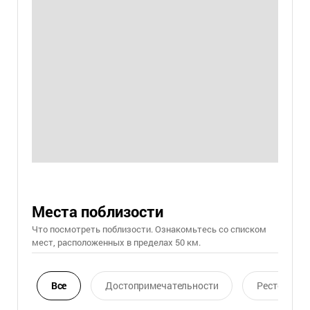
Места поблизости
Что посмотреть поблизости. Ознакомьтесь со списком
мест, расположенных в пределах 50 км.
Все
Достопримечательности
Ресторан