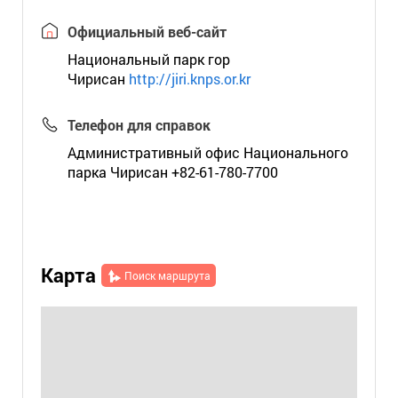
Официальный веб-сайт
Национальный парк гор
Чирисан
http://jiri.knps.or.kr
Телефон для справок
Административный офис Национального
парка Чирисан +82-61-780-7700
Карта
Поиск маршрута