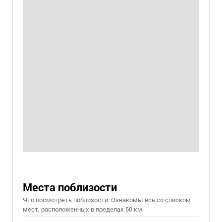
Места поблизости
Что посмотреть поблизости. Ознакомьтесь со списком
мест, расположенных в пределах 50 км.