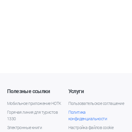
Полезные ссылки
Услуги
Мобильное приложение НОТК
Пользовательское соглашение
Горячая линия для туристов
Политика
1330
конфиденциальности
Электронные книги
Настройка файлов cookie