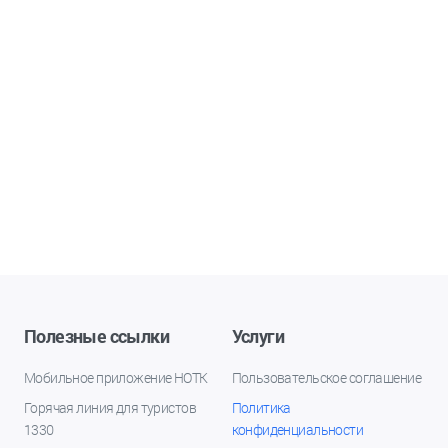
Полезные ссылки
Услуги
Мобильное приложение НОТК
Пользовательское соглашение
Горячая линия для туристов
Политика
1330
конфиденциальности