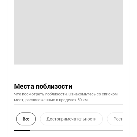
Места поблизости
Что посмотреть поблизости. Ознакомьтесь со списком
мест, расположенных в пределах 50 км.
Все
Достопримечательности
Ресторан