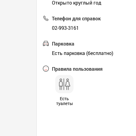
Открыто круглый год
Телефон для справок
02-993-3161
Парковка
Есть парковка (бесплатно)
Правила пользования
Есть
туалеты