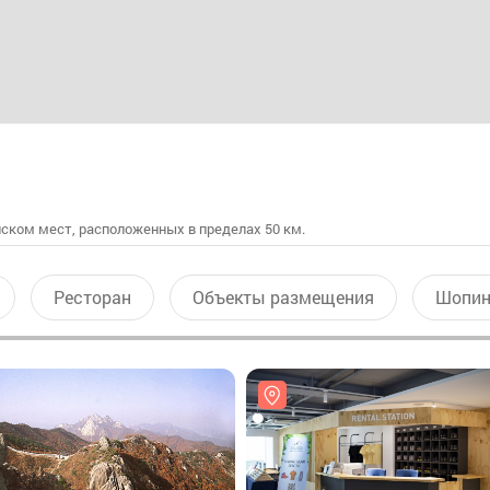
ском мест, расположенных в пределах 50 км.
Ресторан
Объекты размещения
Шопин