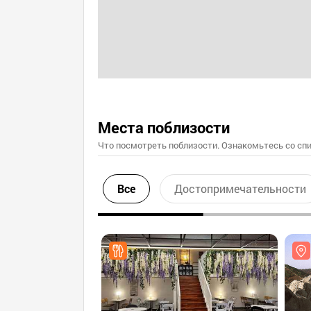
Места поблизости
Что посмотреть поблизости. Ознакомьтесь со спи
Все
Достопримечательности