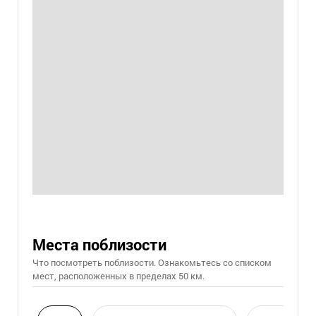
Места поблизости
Что посмотреть поблизости. Ознакомьтесь со списком
мест, расположенных в пределах 50 км.