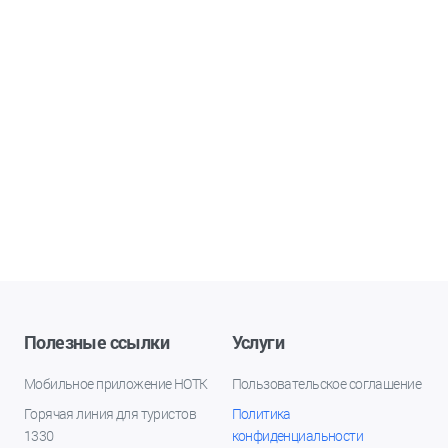
Полезные ссылки
Услуги
Мобильное приложение НОТК
Пользовательское соглашение
Горячая линия для туристов
Политика
1330
конфиденциальности