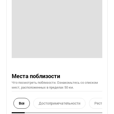
Места поблизости
Что посмотреть поблизости. Ознакомьтесь со списком
мест, расположенных в пределах 50 км.
Все
Достопримечательности
Ресторан