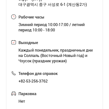
대구광역시 중구 서성로 6-1 (계산동2가)
Рабочие часы
Зимний период 10:00-17:00 / летний
период 10:00 - 18:00
Выходные
Каждый понедельник, праздничные дни
на Соллаль (Восточный Новый год) и
Чхусок (праздник урожая)
Телефон для справок
+82-53-256-3762
Парковка
Нет