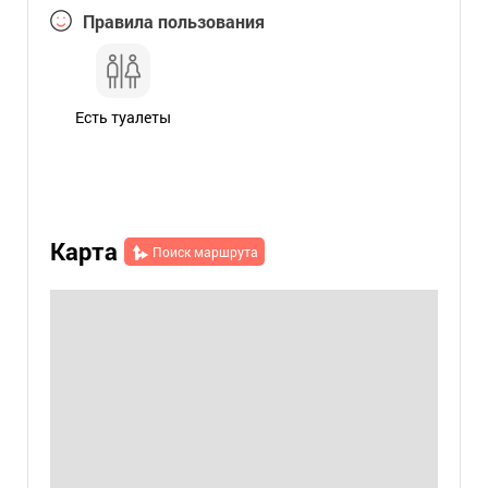
Правила пользования
Есть туалеты
Карта
Поиск маршрута