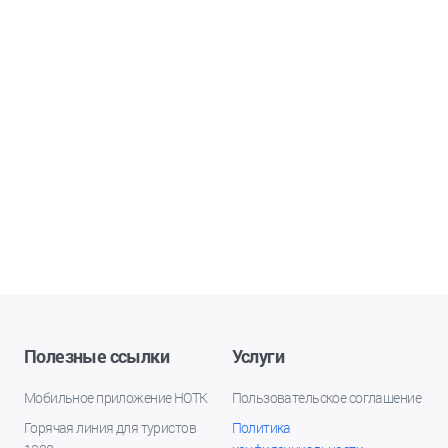
Полезные ссылки
Услуги
Мобильное приложение НОТК
Пользовательское соглашение
Горячая линия для туристов
Политика