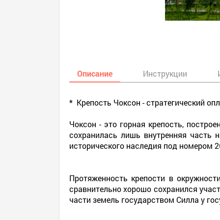
Описание
Инструкции
* Крепость Чоксон - стратегический опл
Чоксон - это горная крепость, постро
сохранилась лишь внутренняя часть на
исторического наследия под номером 2
Протяженность крепости в окружности
сравнительно хорошо сохранился участ
части земель государством Силла у гос