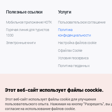
Полезные ссылки
Услуги
Мобильное приложение НОТК
Пользовательское соглашение
Горячая линия для туристов
Политика
1330
конфиденциальности
Электронные книги
Настройка файлов cookie
О файлах Cookie
Условия геосервиса
Политика геоданных
Этот веб-сайт использует файлы coockie.
Этот веб-сайт использует файлы cookie для улучшения
пользовательского опыта.
Нажимая на кнопку "Разрешить", вы 
согласие на использование файлов cookie.