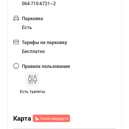
064-710-6721~2
Парковка
Есть
Тарифы на парковку
Бесплатно
Правила пользования
Есть туалеты
Карта
Поиск маршрута