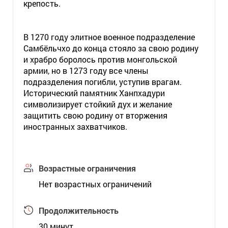
крепость.
В 1270 году элитное военное подразделение
Самбёльчхо до конца стояло за свою родину
и храбро боролось против монгольской
армии, но в 1273 году все члены
подразделения погибли, уступив врагам.
Исторический памятник Ханпхадури
символизирует стойкий дух и желание
защитить свою родину от вторжения
иностранных захватчиков.
Возрастные ограничения
Нет возрастных ограничений
Продолжительность
30 минут