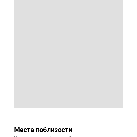
Места поблизости