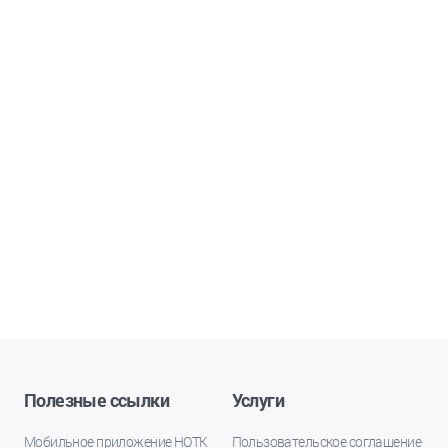
Полезные ссылки
Услуги
Мобильное приложение НОТК
Пользовательское соглашение