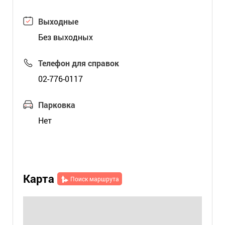
Выходные
Без выходных
Телефон для справок
02-776-0117
Парковка
Нет
Карта
Поиск маршрута