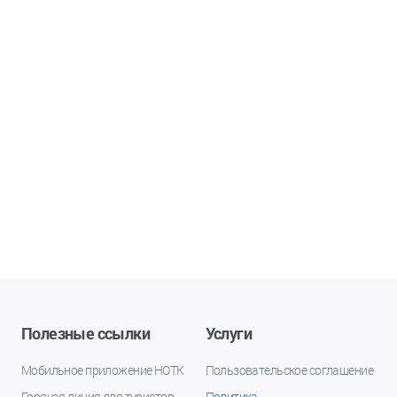
Полезные ссылки
Услуги
Мобильное приложение НОТК
Пользовательское соглашение
Горячая линия для туристов
Политика