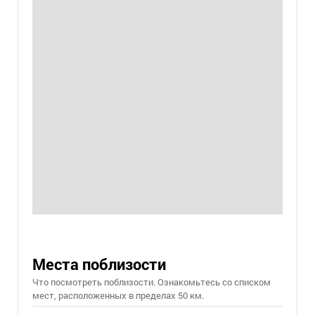
Места поблизости
Что посмотреть поблизости. Ознакомьтесь со списком
мест, расположенных в пределах 50 км.