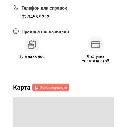
Телефон для справок
02-3455-9292
Правила пользования
Еда навынос
Доступна
оплата картой
Карта
Поиск маршрута