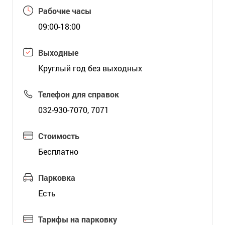
Рабочие часы
09:00-18:00
Выходные
Круглый год без выходных
Телефон для справок
032-930-7070, 7071
Стоимость
Бесплатно
Парковка
Есть
Тарифы на парковку