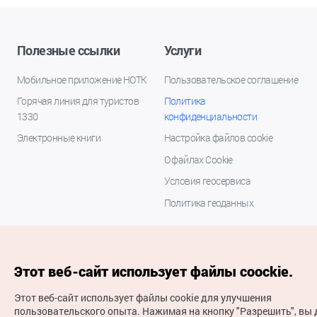
Полезные ссылки
Услуги
Мобильное приложение НОТК
Пользовательское соглашение
Горячая линия для туристов
Политика
1330
конфиденциальности
Электронные книги
Настройка файлов cookie
О файлах Cookie
Условия геосервиса
Политика геоданных
Этот веб-сайт использует файлы coockie.
Этот веб-сайт использует файлы cookie для улучшения
пользовательского опыта.
Нажимая на кнопку "Разрешить", вы 