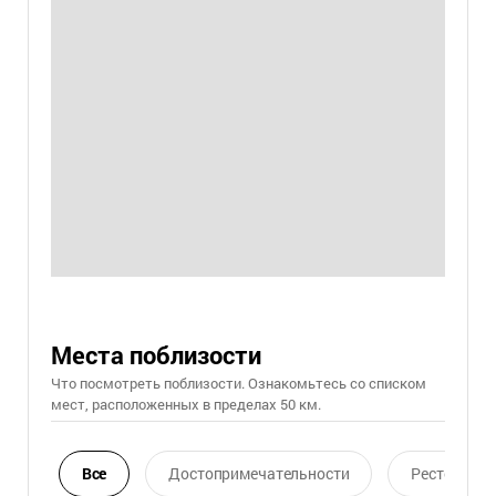
Места поблизости
Что посмотреть поблизости. Ознакомьтесь со списком
мест, расположенных в пределах 50 км.
Все
Достопримечательности
Ресторан