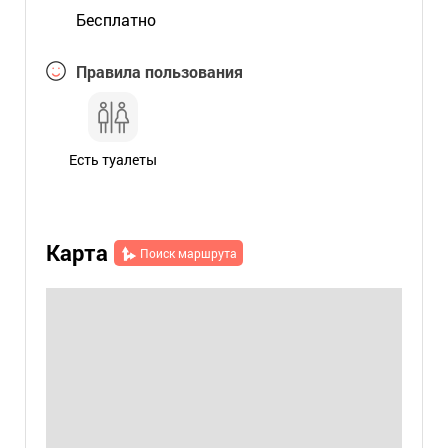
Бесплатно
Правила пользования
Есть туалеты
Карта
Поиск маршрута