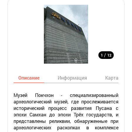
/
1
12
Описание
Информация
Карта
Музей Покчхон - специализированный
археологический музей, где прослеживается
исторический процесс развития Пусана с
эпохи Самхан до эпохи Трёх государств, и
представлены реликвии, обнаруженные при
археологических раскопках в комплексе