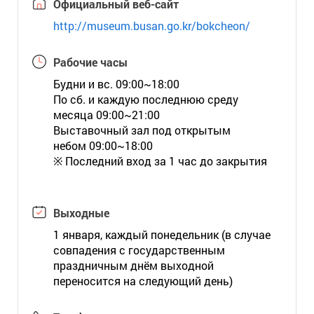
Официальный веб-сайт
http://museum.busan.go.kr/bokcheon/
Рабочие часы
Будни и вс. 09:00~18:00
По сб. и каждую последнюю среду
месяца 09:00~21:00
Выставочный зал под открытым
небом 09:00~18:00
※ Последний вход за 1 час до закрытия
Выходные
1 января, каждый понедельник (в случае
совпадения с государственным
праздничным днём выходной
переносится на следующий день)