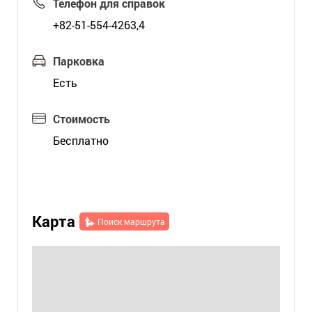
Телефон для справок
+82-51-554-4263,4
Парковка
Есть
Стоимость
Бесплатно
Карта
Поиск маршрута