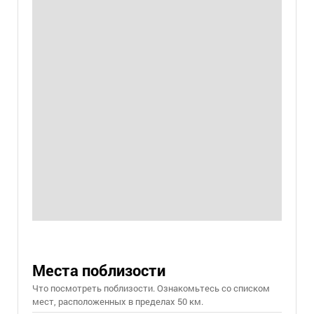
Места поблизости
Что посмотреть поблизости. Ознакомьтесь со списком
мест, расположенных в пределах 50 км.