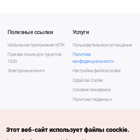
Полезные ссылки
Услуги
Мобильное приложение НОТК
Пользовательское соглашение
Горячая линия для туристов
Политика
1330
конфиденциальности
Электронные книги
Настройка файлов cookie
О файлах Cookie
Условия геосервиса
Политика геоданных
Этот веб-сайт использует файлы coockie.