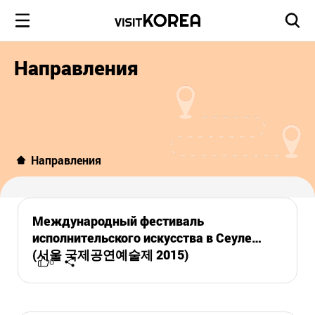
Направления
Направления
Международный фестиваль
исполнительского искусства в Сеуле
(서울 국제공연예술제 2015)
0