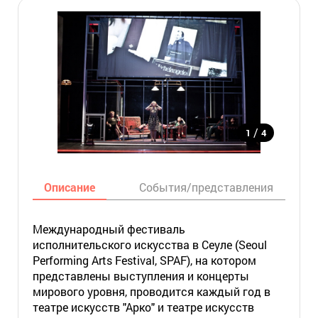
/
1
4
Описание
События/представления
Международный фестиваль
исполнительского искусства в Сеуле (Seoul
Performing Arts Festival, SPAF), на котором
представлены выступления и концерты
мирового уровня, проводится каждый год в
театре искусств "Арко" и театре искусств