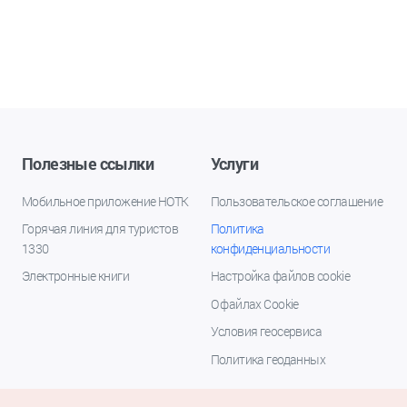
Полезные ссылки
Услуги
Мобильное приложение НОТК
Пользовательское соглашение
Горячая линия для туристов
Политика
1330
конфиденциальности
Электронные книги
Настройка файлов cookie
О файлах Cookie
Условия геосервиса
Политика геоданных