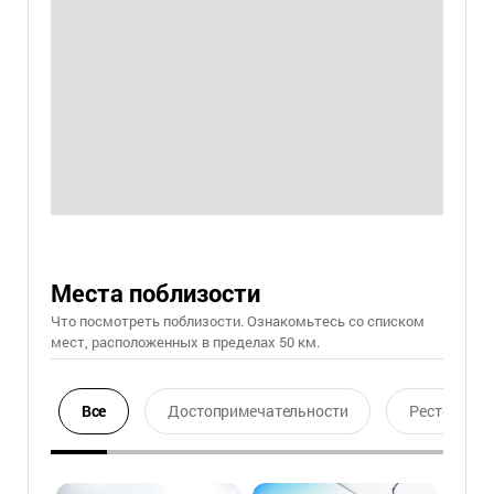
Места поблизости
Что посмотреть поблизости. Ознакомьтесь со списком
мест, расположенных в пределах 50 км.
Все
Достопримечательности
Ресторан