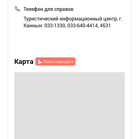
Телефон для справок
Туристический информационный центр, г.
Каннын: 033-1330, 033-640-4414, 4531
Карта
Поиск маршрута