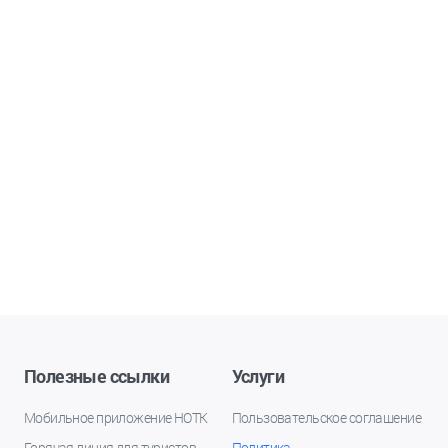
Полезные ссылки
Услуги
Мобильное приложение НОТК
Пользовательское соглашение
Горячая линия для туристов
Политика