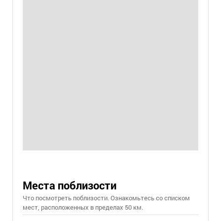
Места поблизости
Что посмотреть поблизости. Ознакомьтесь со списком
мест, расположенных в пределах 50 км.