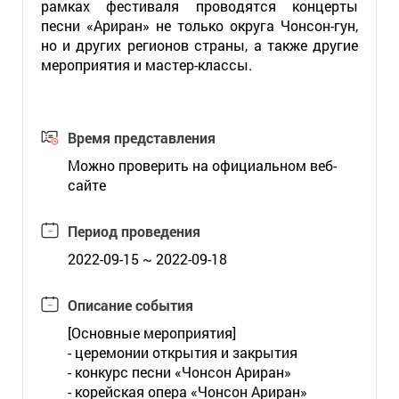
рамках фестиваля проводятся концерты
песни «Ариран» не только округа Чонсон-гун,
но и других регионов страны, а также другие
мероприятия и мастер-классы.
Время представления
Можно проверить на официальном веб-
сайте
Период проведения
2022-09-15 ~ 2022-09-18
Описание события
[Основные мероприятия]
- церемонии открытия и закрытия
- конкурс песни «Чонсон Ариран»
- корейская опера «Чонсон Ариран»