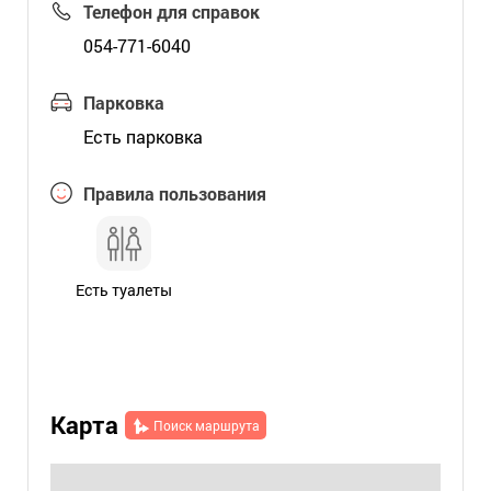
Телефон для справок
054-771-6040
Парковка
Есть парковка
Правила пользования
Есть туалеты
Карта
Поиск маршрута