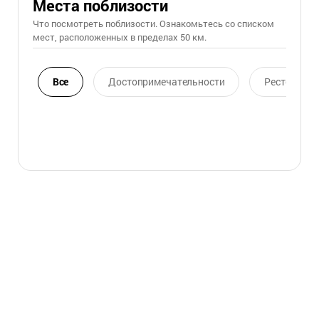
Места поблизости
Что посмотреть поблизости. Ознакомьтесь со списком
мест, расположенных в пределах 50 км.
Все
Достопримечательности
Ресторан