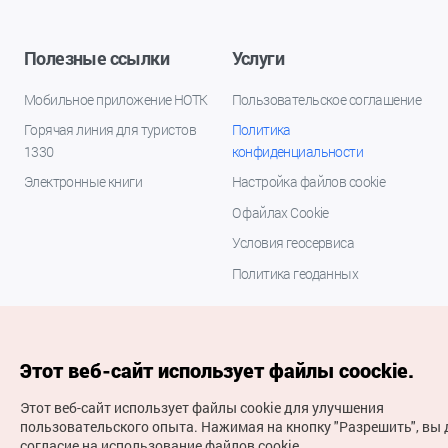
Полезные ссылки
Услуги
Мобильное приложение НОТК
Пользовательское соглашение
Горячая линия для туристов
Политика
1330
конфиденциальности
Электронные книги
Настройка файлов cookie
О файлах Cookie
Условия геосервиса
Политика геоданных
Этот веб-сайт использует файлы coockie.
Этот веб-сайт использует файлы cookie для улучшения
пользовательского опыта.
Нажимая на кнопку "Разрешить", вы 
согласие на использование файлов cookie.