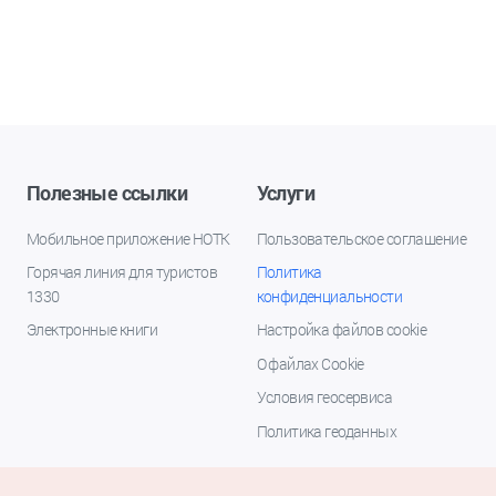
Полезные ссылки
Услуги
Мобильное приложение НОТК
Пользовательское соглашение
Горячая линия для туристов
Политика
1330
конфиденциальности
Электронные книги
Настройка файлов cookie
О файлах Cookie
Условия геосервиса
Политика геоданных