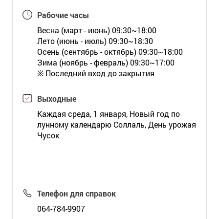
Рабочие часы
Весна (март - июнь) 09:30~18:00
Лето (июнь - июль) 09:30~18:30
Осень (сентябрь - октябрь) 09:30~18:00
Зима (ноябрь - февраль) 09:30~17:00
※ Последний вход до закрытия
Выходные
Каждая среда, 1 января, Новый год по
лунному календарю Соллаль, День урожая
Чусок
Телефон для справок
064-784-9907