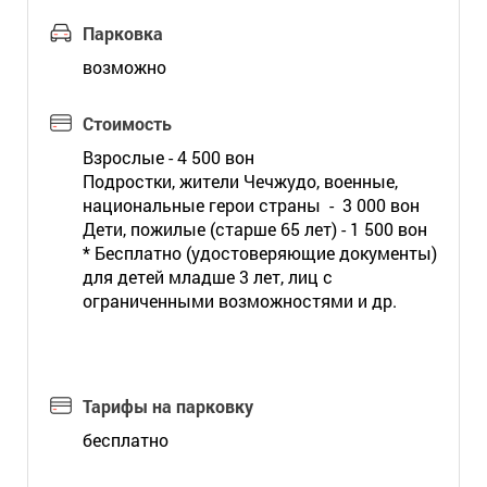
Парковка
возможно
Стоимость
Взрослые - 4 500 вон
Подростки, жители Чечжудо, военные,
национальные герои страны - 3 000 вон
Дети, пожилые (старше 65 лет) - 1 500 вон
* Бесплатно (удостоверяющие документы)
для детей младше 3 лет, лиц с
ограниченными возможностями и др.
Тарифы на парковку
бесплатно