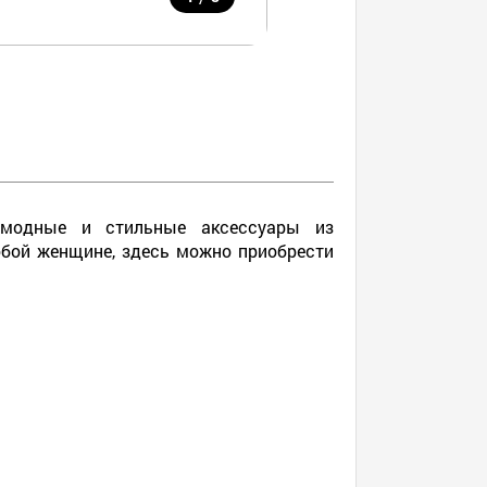
я модные и стильные аксессуары из
юбой женщине, здесь можно приобрести