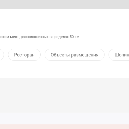
ском мест, расположенных в пределах 50 км.
Ресторан
Объекты размещения
Шопин