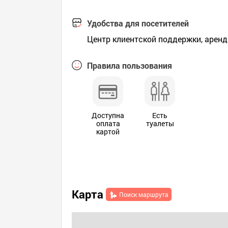
Удобства для посетителей
Центр клиентской поддержки, аренд
Правила пользования
Доступна
Есть
оплата
туалеты
картой
Карта
Поиск маршрута