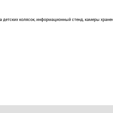
а детских колясок, информационный стенд, камеры хранен