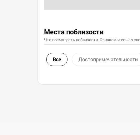
Места поблизости
Что посмотреть поблизости. Ознакомьтесь со спи
Все
Достопримечательности