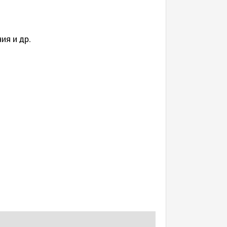
ия и др.