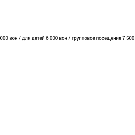
00 вон / для детей 6 000 вон / групповое посещение 7 500