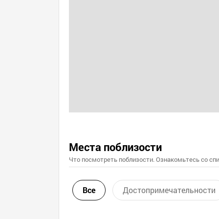
Места поблизости
Что посмотреть поблизости. Ознакомьтесь со спи
Все
Достопримечательности