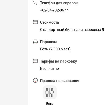
Телефон для справок
+82-54-782-0677
Стоимость
Стандартный билет для взрослых 9 0
Парковка
Есть (2 000 мест)
Тарифы на парковку
Бесплатно
Правила пользования
Есть