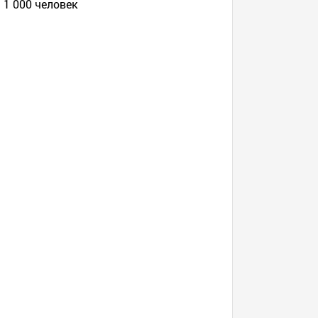
 1 000 человек