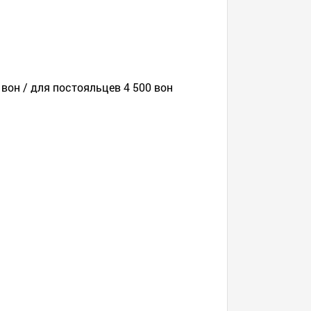
 вон / для постояльцев 4 500 вон