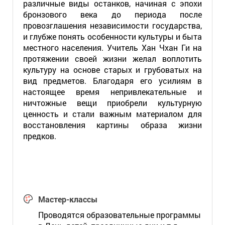
различные виды останков, начиная с эпохи
бронзового века до периода после
провозглашения независимости государства,
и глубже понять особенности культуры и быта
местного населения. Учитель Хан Чхан Ги на
протяжении своей жизни желал воплотить
культуру на основе старых и грубоватых на
вид предметов. Благодаря его усилиям в
настоящее время непривлекательные и
ничтожные вещи приобрели культурную
ценность и стали важным материалом для
восстановления картины образа жизни
предков.
Мастер-классы
Проводятся образовательные программы