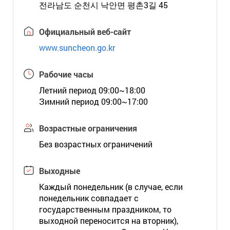
전라남도 순천시 낙안면 평촌3길 45
Официальный веб-сайт
www.suncheon.go.kr
Рабочие часы
Летний период 09:00~18:00
Зимний период 09:00~17:00
Возрастные ограничения
Без возрастных ограничений
Выходные
Каждый понедельник (в случае, если
понедельник совпадает с
государственным праздником, то
выходной переносится на вторник),