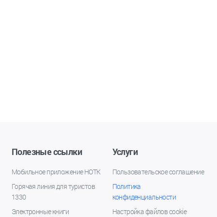
Полезные ссылки
Услуги
Мобильное приложение НОТК
Пользовательское соглашение
Горячая линия для туристов
Политика
1330
конфиденциальности
Электронные книги
Настройка файлов cookie