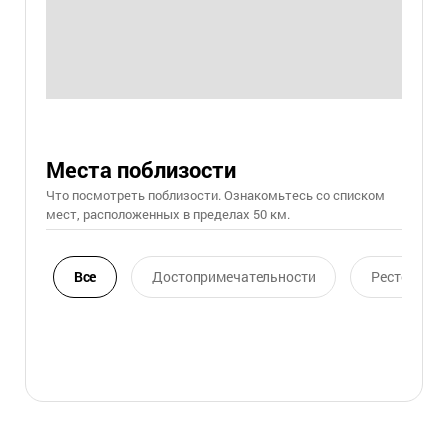
Места поблизости
Что посмотреть поблизости. Ознакомьтесь со списком
мест, расположенных в пределах 50 км.
Все
Достопримечательности
Ресторан