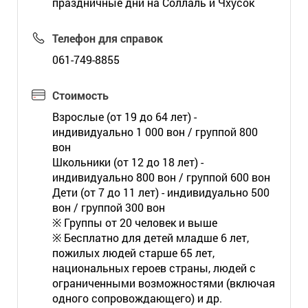
праздничные дни на Соллаль и Чхусок
Телефон для справок
061-749-8855
Стоимость
Взрослые (от 19 до 64 лет) -
индивидуально 1 000 вон / группой 800
вон
Школьники (от 12 до 18 лет) -
индивидуально 800 вон / группой 600 вон
Дети (от 7 до 11 лет) - индивидуально 500
вон / группой 300 вон
※ Группы от 20 человек и выше
※ Бесплатно для детей младше 6 лет,
пожилых людей старше 65 лет,
национальных героев страны, людей с
ограниченными возможностями (включая
одного сопровождающего) и др.