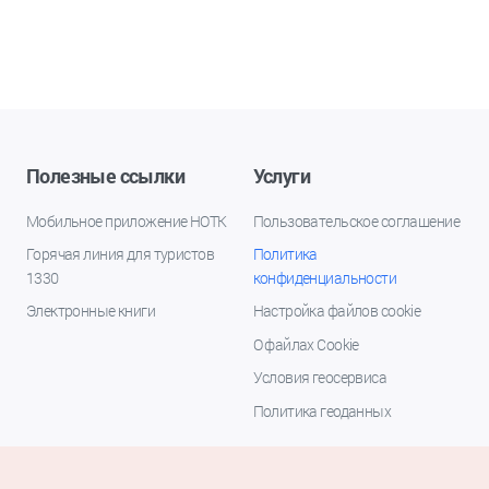
Полезные ссылки
Услуги
Мобильное приложение НОТК
Пользовательское соглашение
Горячая линия для туристов
Политика
1330
конфиденциальности
Электронные книги
Настройка файлов cookie
О файлах Cookie
Условия геосервиса
Политика геоданных