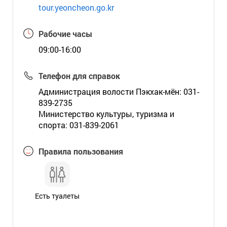
tour.yeoncheon.go.kr
Рабочие часы
09:00-16:00
Телефон для справок
Администрация волости Пэкхак-мён: 031-
839-2735
Министерство культуры, туризма и
спорта: 031-839-2061
Правила пользования
Есть туалеты