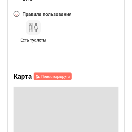
Правила пользования
Есть туалеты
Карта
Поиск маршрута