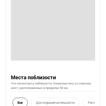
Места поблизости
Что посмотреть поблизости. Ознакомьтесь со списком
мест, расположенных в пределах 50 км.
Все
Достопримечательности
Ресторан