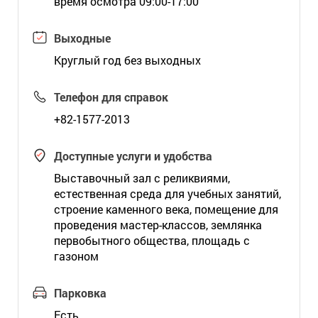
время осмотра 09:00-17:00
Выходные
Круглый год без выходных
Телефон для справок
+82-1577-2013
Доступные услуги и удобства
Выставочный зал с реликвиями,
естественная среда для учебных занятий,
строение каменного века, помещение для
проведения мастер-классов, землянка
первобытного общества, площадь с
газоном
Парковка
Есть