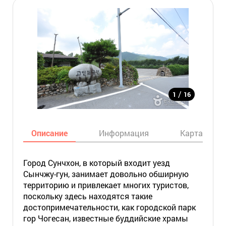
/
1
16
Описание
Информация
Карта
Город Сунчхон, в который входит уезд
Сынчжу-гун, занимает довольно обширную
территорию и привлекает многих туристов,
поскольку здесь находятся такие
достопримечательности, как городской парк
гор Чогесан, известные буддийские храмы