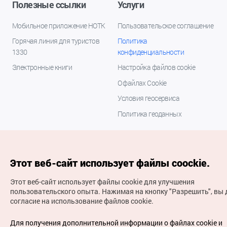
Полезные ссылки
Услуги
Мобильное приложение НОТК
Пользовательское соглашение
Горячая линия для туристов
Политика
1330
конфиденциальности
Электронные книги
Настройка файлов cookie
О файлах Cookie
Условия геосервиса
Политика геоданных
Этот веб-сайт использует файлы coockie.
Этот веб-сайт использует файлы cookie для улучшения
пользовательского опыта.
Нажимая на кнопку "Разрешить", вы 
согласие на использование файлов cookie.
(с) Национальная организация туризма Кореи Все
права защищены
Для получения дополнительной информации о файлах cookie и