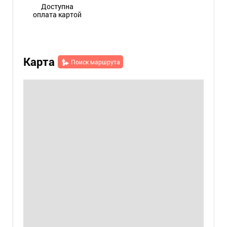
Доступна
оплата картой
Карта
Поиск маршрута