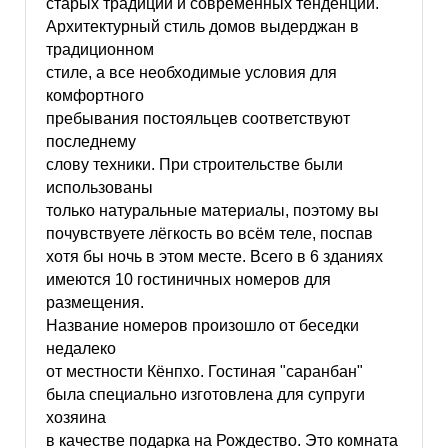
старых традиций и современных тенденций.
Архитектурный стиль домов выдерджан в
традиционном
стиле, а все необходимые условия для
комфортного
пребывания постояльцев соответствуют
последнему
слову техники. При строительстве были
использованы
только натуральные материалы, поэтому вы
почувствуете лёгкость во всём теле, поспав
хотя бы ночь в этом месте. Всего в 6 зданиях
имеются 10 гостиничных номеров для
размещения.
Название номеров произошло от беседки
недалеко
от местности Кёнпхо. Гостиная "саранбан"
была специально изготовлена для супруги
хозяина
в качестве подарка на Рождество. Это комната