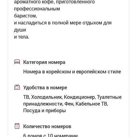
ароматного кофе, приготовленного
профессиональным
баристом,
и насладиться в полной мере отдыхом для
души
и тела.
Категория номера
Номера в корейском и европейском стиле
Удобства в номере
ТВ, Холодильник, Кондиционер, Туалетные
принадлежности, Фен, Кабельное ТВ,
Посуда и приборы
Количество номеров
6 домов с 10 номерами