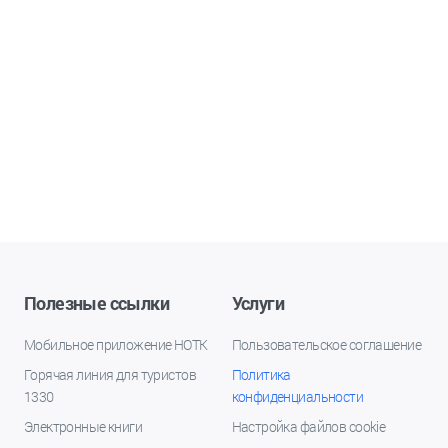
Полезные ссылки
Услуги
Мобильное приложение НОТК
Пользовательское соглашение
Горячая линия для туристов
Политика
1330
конфиденциальности
Электронные книги
Настройка файлов cookie