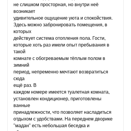
не слишком просторная, но внутри неё
возникает
удивительное ощущение уюта и спокойствия.
Здесь можно забронировать помещения, в
которых
действует система отопления пола. Гости,
которые хоть раз имели опыт пребывания в
такой
комнате с обогреваемым тёплым полом в
зимний
период, непременно мечтают возвратиться
сюда
ещё раз. В
каждом номере имеется туалетная комната,
установлен кондиционер, приготовлены
ванные
принадлежности, что позволяет насладиться
отдыхом с удобствами. На переднем дворике
"мадан" есть небольшая беседка и