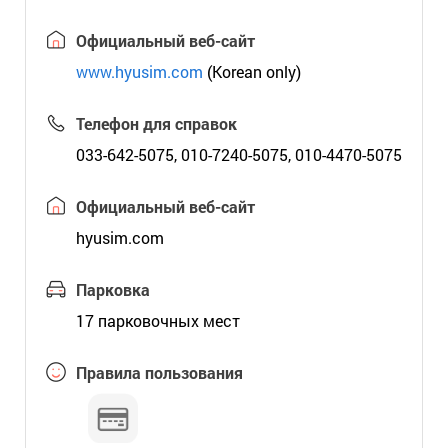
Официальный веб-сайт
www.hyusim.com
(Korean only)
Телефон для справок
033-642-5075, 010-7240-5075, 010-4470-5075
Официальный веб-сайт
hyusim.com
Парковка
17 парковочных мест
Правила пользования