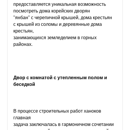
предоставляется уникальная возможность
посмотреть дома корейских дворян
"янбан" с черепичной крышей, дома крестьян
с крышей из соломы и деревянные дома
крестьян,
занимающихся земледелием в горных
районах.
Двор с комнатой с утепленным полом и
беседкой
В процессе строительных работ ханоков
главная
задача заключалась в гармоничном сочетании