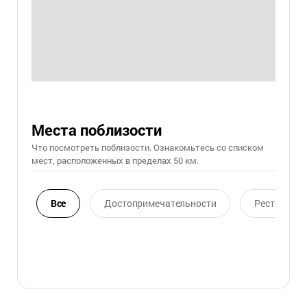
Места поблизости
Что посмотреть поблизости. Ознакомьтесь со списком
мест, расположенных в пределах 50 км.
Все
Достопримечательности
Ресторан