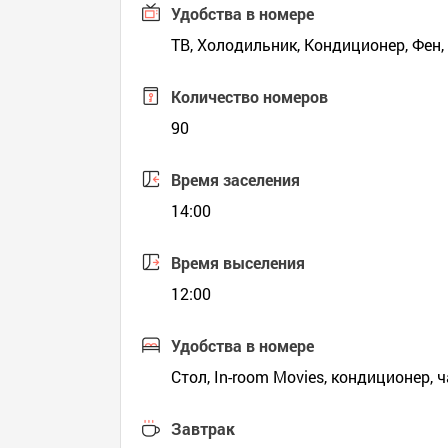
Удобства в номере
ТВ, Холодильник, Кондиционер, Фен,
Количество номеров
90
Время заселения
14:00
Время выселения
12:00
Удобства в номере
Стол, In-room Movies, кондиционер,
Завтрак