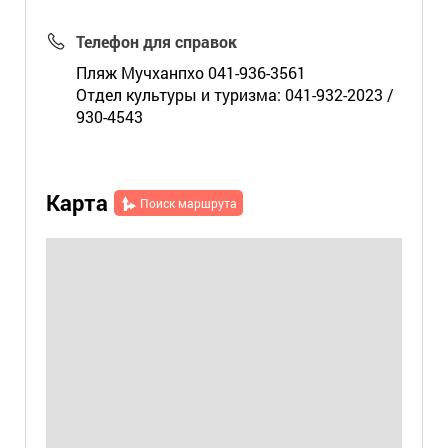
Телефон для справок
Пляж Мучханпхо 041-936-3561
Отдел культуры и туризма: 041-932-2023 /
930-4543
Карта
Поиск маршрута