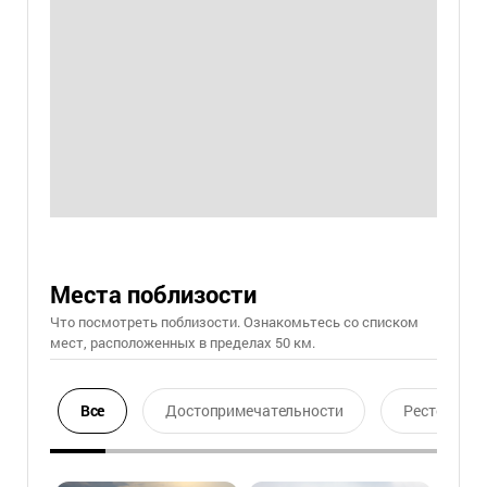
Места поблизости
Что посмотреть поблизости. Ознакомьтесь со списком
мест, расположенных в пределах 50 км.
Все
Достопримечательности
Ресторан