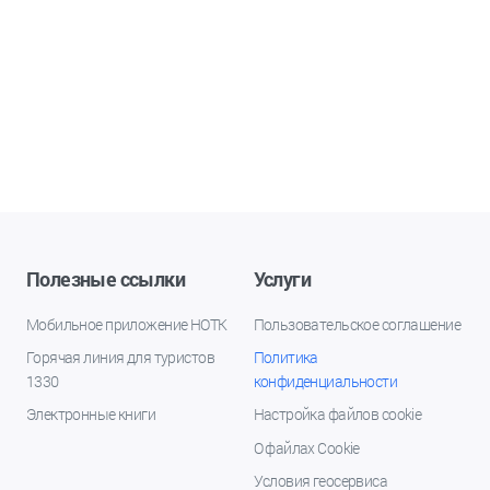
Полезные ссылки
Услуги
Мобильное приложение НОТК
Пользовательское соглашение
Горячая линия для туристов
Политика
1330
конфиденциальности
Электронные книги
Настройка файлов cookie
О файлах Cookie
Условия геосервиса