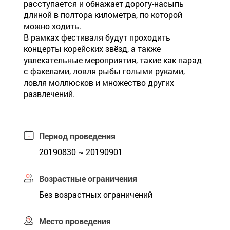
расступается и обнажает дорогу-насыпь
длиной в полтора километра, по которой
можно ходить.
В рамках фестиваля будут проходить
концерты корейских звёзд, а также
увлекательные мероприятия, такие как парад
с факелами, ловля рыбы голыми руками,
ловля моллюсков и множество других
развлечений.
Период проведения
20190830 ~ 20190901
Возрастные ограничения
Без возрастных ограничений
Место проведения