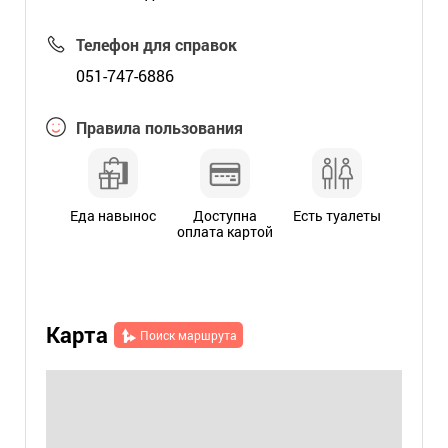
Телефон для справок
051-747-6886
Правила пользования
Еда навынос
Доступна
Есть туалеты
оплата картой
Карта
Поиск маршрута