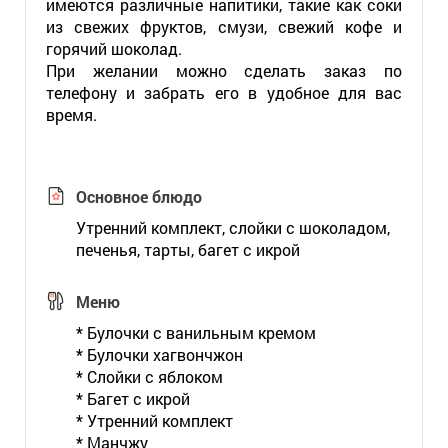
имеются различные напитики, такие как соки
из свежих фруктов, смузи, свежий кофе и
горячий шоколад.
При желании можно сделать заказ по
телефону и забрать его в удобное для вас
время.
Основное блюдо
Утренний комплект, слойки с шоколадом,
печенья, тарты, багет с икрой
Меню
* Булочки с ванильным кремом
* Булочки хагвончжон
* Слойки с яблоком
* Багет с икрой
* Утренний комплект
* Манчжу