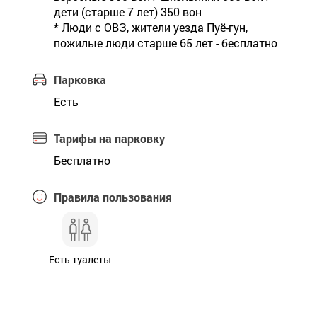
дети (старше 7 лет) 350 вон
* Люди с ОВЗ, жители уезда Пуё-гун,
пожилые люди старше 65 лет - бесплатно
Парковка
Есть
Тарифы на парковку
Бесплатно
Правила пользования
Есть туалеты