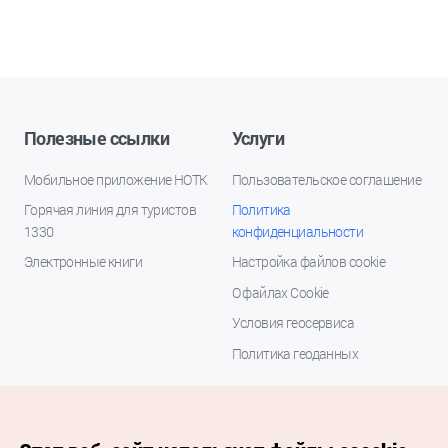
Полезные ссылки
Услуги
Мобильное приложение НОТК
Пользовательское соглашение
Горячая линия для туристов
Политика
1330
конфиденциальности
Электронные книги
Настройка файлов cookie
О файлах Cookie
Условия геосервиса
Политика геоданных