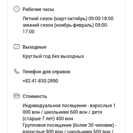
Рабочие часы
Летний сезон (март-октябрь) 09:00-18:00
зимний сезон (ноябрь-февраль) 09:00-
17:00
Выходные
Круглый год без выходных
Телефон для справок
+82-41-830-2890
Стоимость
Индивидуальное посещение - взрослые 1
000 вон / школьники 600 вон / дети
(старше 7 лет) 400 вон
Групповое посещение (более 30 человек) -
взрослые 900 вон / школьники 500 вон /