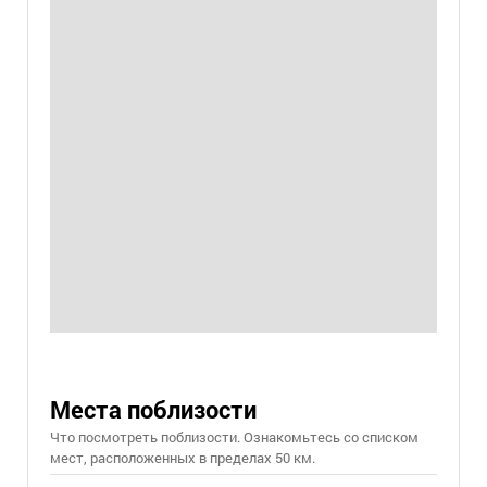
Места поблизости
Что посмотреть поблизости. Ознакомьтесь со списком
мест, расположенных в пределах 50 км.