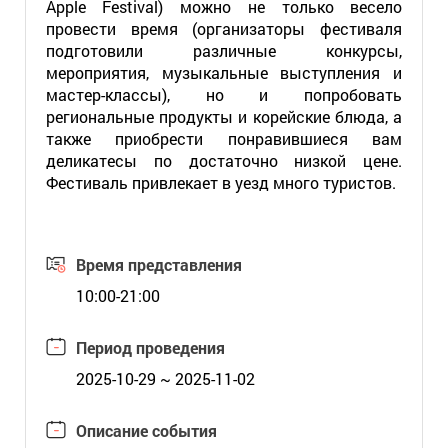
Apple Festival) можно не только весело
провести время (организаторы фестиваля
подготовили различные конкурсы,
мероприятия, музыкальные выступления и
мастер-классы), но и попробовать
региональные продукты и корейские блюда, а
также приобрести понравившиеся вам
деликатесы по достаточно низкой цене.
Фестиваль привлекает в уезд много туристов.
Время представления
10:00-21:00
Период проведения
2025-10-29 ~ 2025-11-02
Описание события