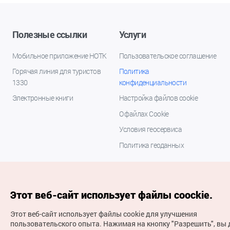
Полезные ссылки
Услуги
Мобильное приложение НОТК
Пользовательское соглашение
Горячая линия для туристов
Политика
1330
конфиденциальности
Электронные книги
Настройка файлов cookie
О файлах Cookie
Условия геосервиса
Политика геоданных
Этот веб-сайт использует файлы coockie.
Этот веб-сайт использует файлы cookie для улучшения
пользовательского опыта.
Нажимая на кнопку "Разрешить", вы 