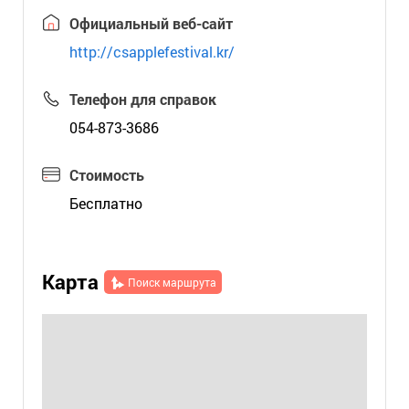
Официальный веб-сайт
http://csapplefestival.kr/
Телефон для справок
054-873-3686
Стоимость
Бесплатно
Карта
Поиск маршрута