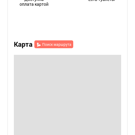
оплата картой
Карта
Поиск маршрута