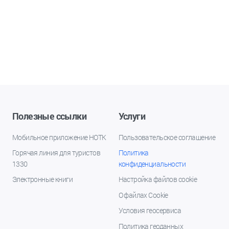
Полезные ссылки
Услуги
Мобильное приложение НОТК
Пользовательское соглашение
Горячая линия для туристов
Политика
1330
конфиденциальности
Электронные книги
Настройка файлов cookie
О файлах Cookie
Условия геосервиса
Политика геоданных