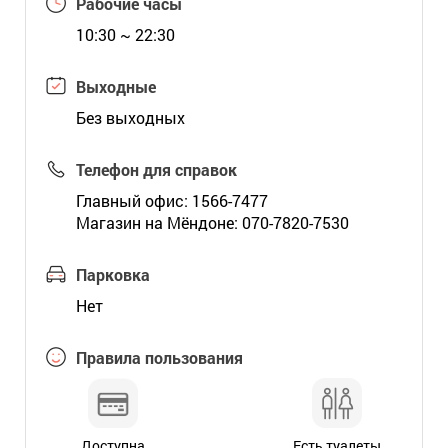
Рабочие часы
10:30 ~ 22:30
Выходные
Без выходных
Телефон для справок
Главный офис: 1566-7477
Магазин на Мёндоне: 070-7820-7530
Парковка
Нет
Правила пользования
Доступна
Есть туалеты