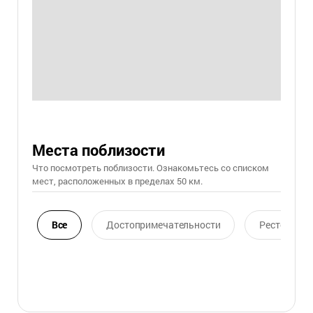
Места поблизости
Что посмотреть поблизости. Ознакомьтесь со списком
мест, расположенных в пределах 50 км.
Все
Достопримечательности
Ресторан