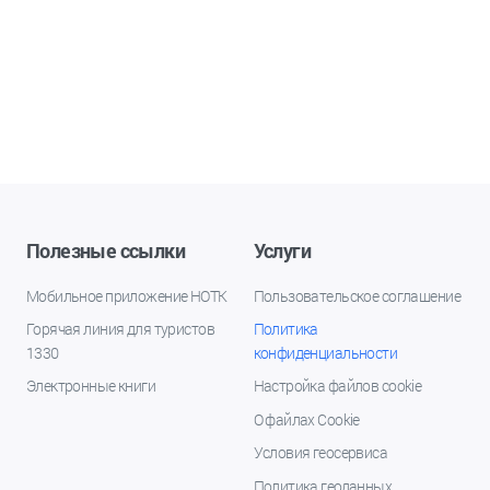
Полезные ссылки
Услуги
Мобильное приложение НОТК
Пользовательское соглашение
Горячая линия для туристов
Политика
1330
конфиденциальности
Электронные книги
Настройка файлов cookie
О файлах Cookie
Условия геосервиса
Политика геоданных