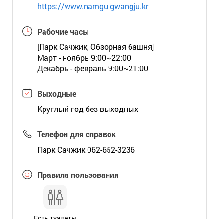
https://www.namgu.gwangju.kr
Рабочие часы
[Парк Сачжик, Обзорная башня]
Март - ноябрь 9:00~22:00
Декабрь - февраль 9:00~21:00
Выходные
Круглый год без выходных
Телефон для справок
Парк Сачжик 062-652-3236
Правила пользования
Есть туалеты