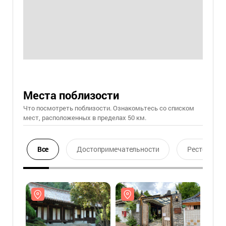
Места поблизости
Что посмотреть поблизости. Ознакомьтесь со списком
мест, расположенных в пределах 50 км.
Все
Достопримечательности
Ресторан