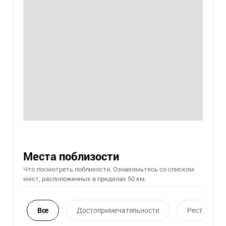
Места поблизости
Что посмотреть поблизости. Ознакомьтесь со списком
мест, расположенных в пределах 50 км.
Все
Достопримечательности
Ресторан