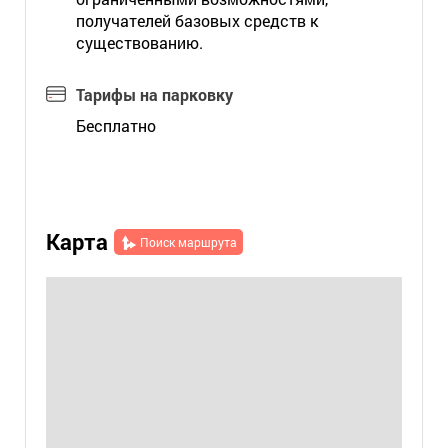
получателей базовых средств к
существованию.
Тарифы на парковку
Бесплатно
Карта
Поиск маршрута