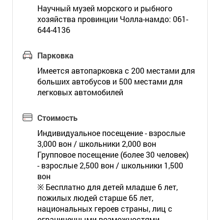
Научный музей морского и рыбного
хозяйства провинции Чолла-намдо: 061-
644-4136
Парковка
Имеется автопарковка с 200 местами для
больших автобусов и 500 местами для
легковых автомобилей
Стоимость
Индивидуальное посещение - взрослые
3,000 вон / школьники 2,000 вон
Групповое посещение (более 30 человек)
- взрослые 2,500 вон / школьники 1,500
вон
※ Бесплатно для детей младше 6 лет,
пожилых людей старше 65 лет,
национальных героев страны, лиц с
ограниченными возможностями,