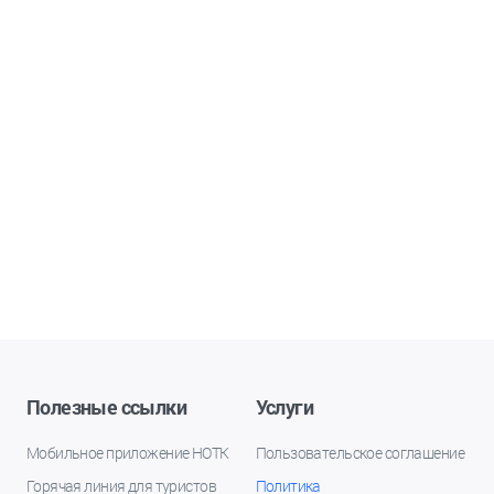
Полезные ссылки
Услуги
Мобильное приложение НОТК
Пользовательское соглашение
Горячая линия для туристов
Политика