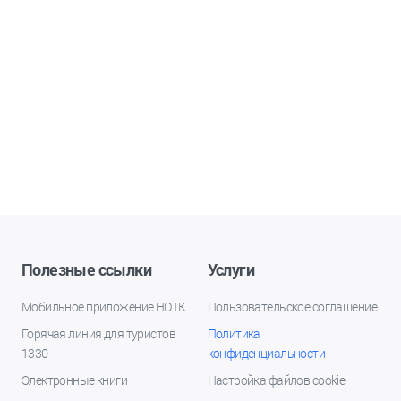
Полезные ссылки
Услуги
Мобильное приложение НОТК
Пользовательское соглашение
Горячая линия для туристов
Политика
1330
конфиденциальности
Электронные книги
Настройка файлов cookie