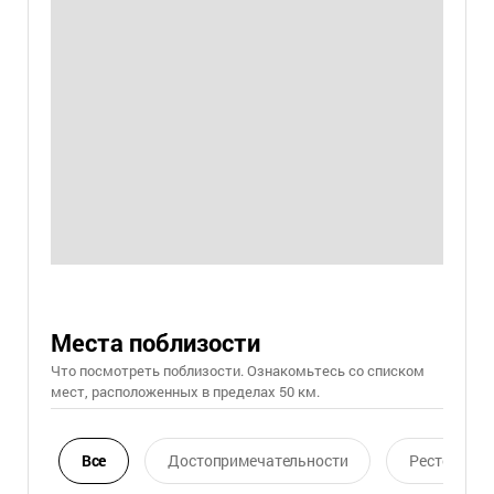
Места поблизости
Что посмотреть поблизости. Ознакомьтесь со списком
мест, расположенных в пределах 50 км.
Все
Достопримечательности
Ресторан