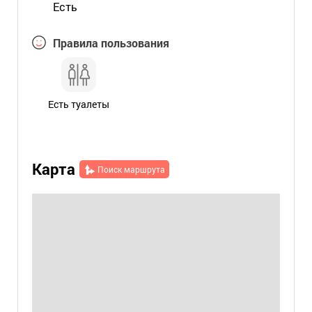
Есть
Правила пользования
Есть туалеты
Карта
Поиск маршрута