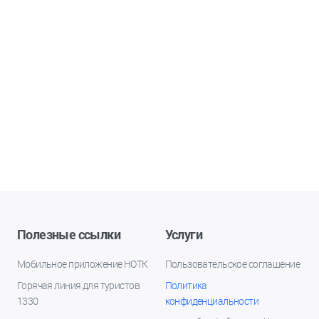
Полезные ссылки
Услуги
Мобильное приложение НОТК
Пользовательское соглашение
Горячая линия для туристов
Политика
1330
конфиденциальности