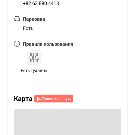
+82-63-580-4413
Парковка
Есть
Правила пользования
Есть туалеты
Карта
Поиск маршрута