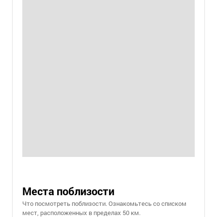
Места поблизости
Что посмотреть поблизости. Ознакомьтесь со списком
мест, расположенных в пределах 50 км.