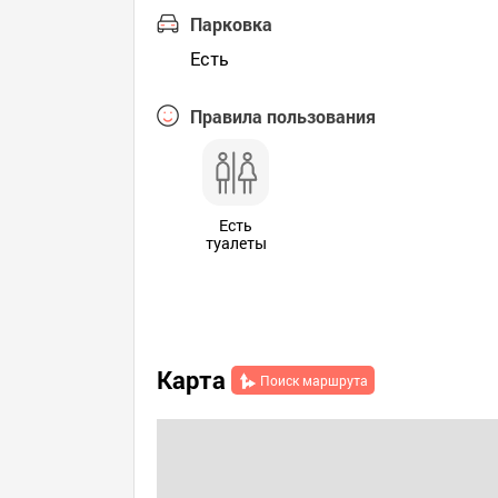
Парковка
Есть
Правила пользования
Есть
туалеты
Карта
Поиск маршрута