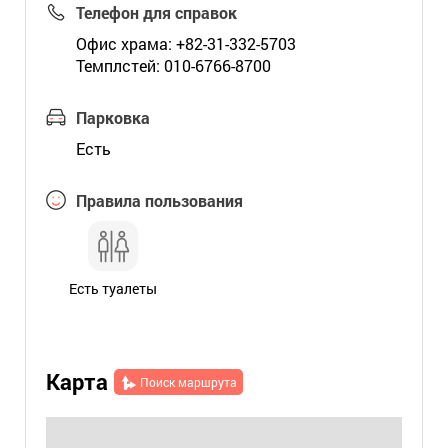
Телефон для справок
Офис храма: +82-31-332-5703
Темплстей: 010-6766-8700
Парковка
Есть
Правила пользования
Есть туалеты
Карта
Поиск маршрута