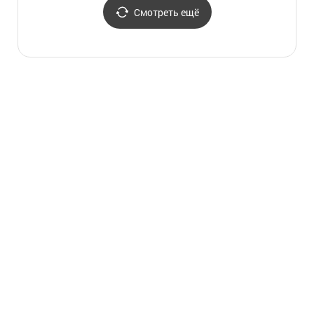
Смотреть ещё