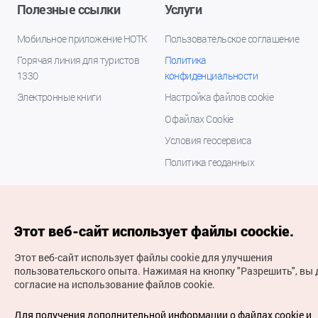
Полезные ссылки
Услуги
Мобильное приложение НОТК
Пользовательское соглашение
Горячая линия для туристов
Политика
1330
конфиденциальности
Электронные книги
Настройка файлов cookie
О файлах Cookie
Условия геосервиса
Политика геоданных
Этот веб-сайт использует файлы coockie.
Этот веб-сайт использует файлы cookie для улучшения
пользовательского опыта.
Нажимая на кнопку "Разрешить", вы 
согласие на использование файлов cookie.
(с) Национальная организация туризма Кореи Все
права защищены
Для получения дополнительной информации о файлах cookie и