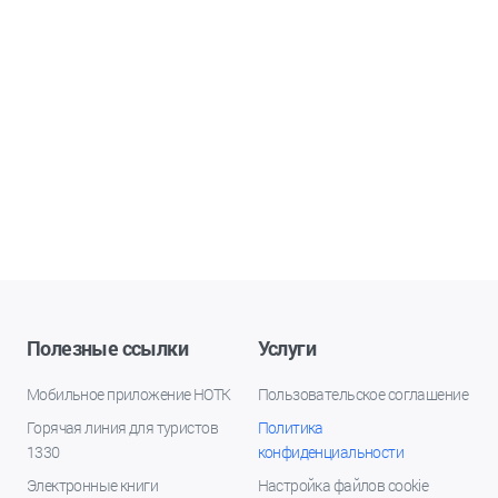
Полезные ссылки
Услуги
Мобильное приложение НОТК
Пользовательское соглашение
Горячая линия для туристов
Политика
1330
конфиденциальности
Электронные книги
Настройка файлов cookie