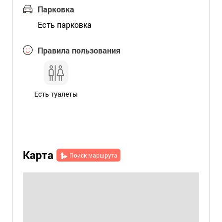
Парковка
Есть парковка
Правила пользования
Есть туалеты
Карта
Поиск маршрута