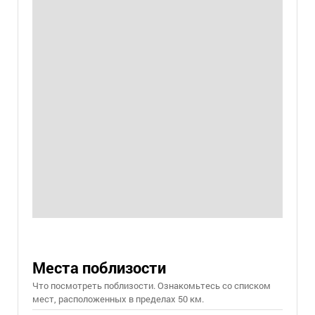
Места поблизости
Что посмотреть поблизости. Ознакомьтесь со списком
мест, расположенных в пределах 50 км.