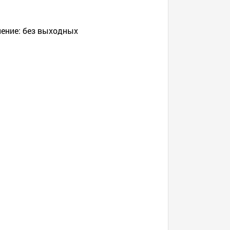
ление: без выходных