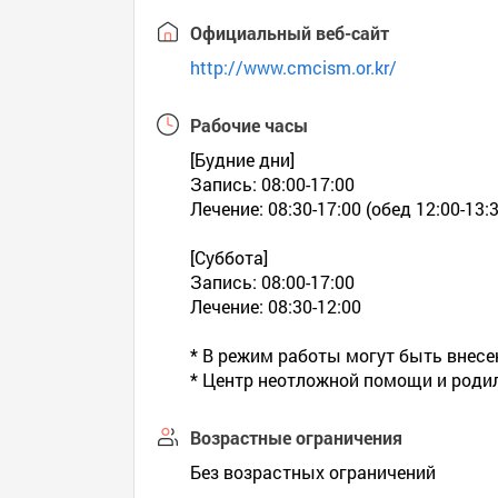
Официальный веб-сайт
http://www.cmcism.or.kr/
Рабочие часы
[Будние дни]
Запись: 08:00-17:00
Лечение: 08:30-17:00 (обед 12:00-13:
[Суббота]
Запись: 08:00-17:00
Лечение: 08:30-12:00
* В режим работы могут быть внесе
* Центр неотложной помощи и роди
Возрастные ограничения
Без возрастных ограничений