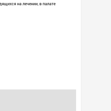
дящихся на лечении, в палате