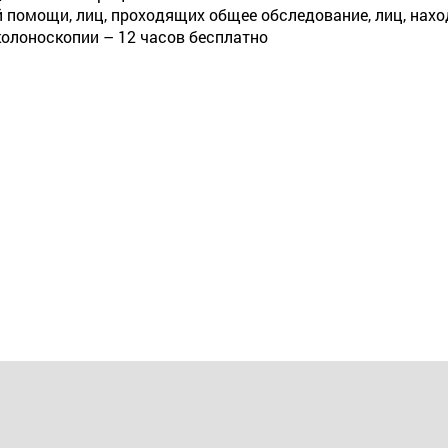
 помощи, лиц, проходящих общее обследование, лиц, нахо
колоноскопии – 12 часов бесплатно