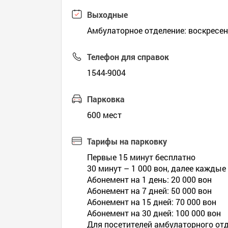
Выходные
Амбулаторное отделение: воскресен
Телефон для справок
1544-9004
Парковка
600 мест
Тарифы на парковку
Первые 15 минут бесплатно
30 минут – 1 000 вон, далее каждые
Абонемент на 1 день: 20 000 вон
Абонемент на 7 дней: 50 000 вон
Абонемент на 15 дней: 70 000 вон
Абонемент на 30 дней: 100 000 вон
Для посетителей амбулаторного отд