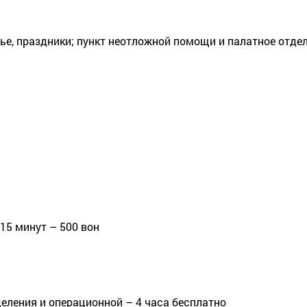
ье, праздники; пункт неотложной помощи и палатное отде
 15 минут – 500 вон
еления и операционной – 4 часа бесплатно