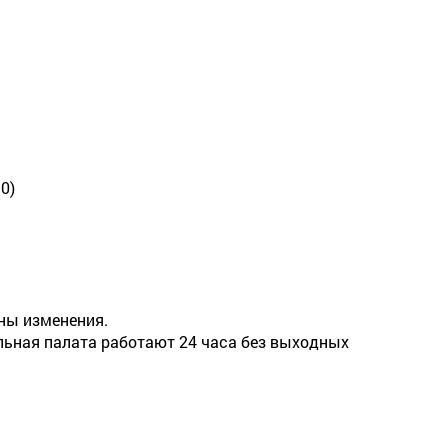
30)
ны изменения.
льная палата работают 24 часа без выходных