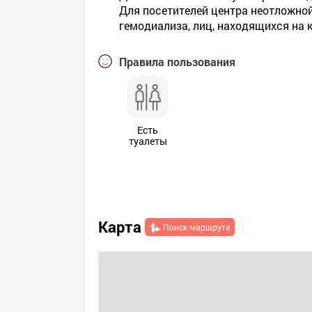
Для посетителей центра неотложной
гемодиализа, лиц, находящихся на 
Правила пользования
Есть
туалеты
Карта
Поиск маршрута