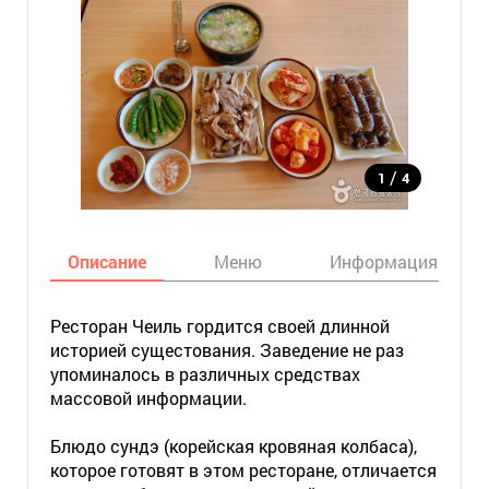
/
1
4
Описание
Меню
Информация
Ресторан Чеиль гордится своей длинной
историей сущестования. Заведение не раз
упоминалось в различных средствах
массовой информации.
Блюдо сундэ (корейская кровяная колбаса),
которое готовят в этом ресторане, отличается