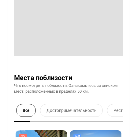
Места поблизости
Что посмотреть поблизости. Ознакомьтесь со списком
мест, расположенных в пределах 50 км.
Все
Достопримечательности
Ресторан