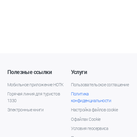
Полезные ссылки
Услуги
Мобильное приложение НОТК
Пользовательское соглашение
Горячая линия для туристов
Политика
1330
конфиденциальности
Электронные книги
Настройка файлов cookie
О файлах Cookie
Условия геосервиса