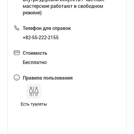
мастерские работают в свободном
режиме)
Телефон для справок
+82-55-222-2155
Стоимость
Бесплатно
Правила пользования
Есть туалеты