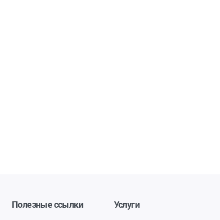
Полезные ссылки
Услуги