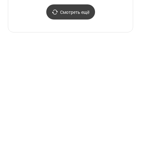
Смотреть ещё