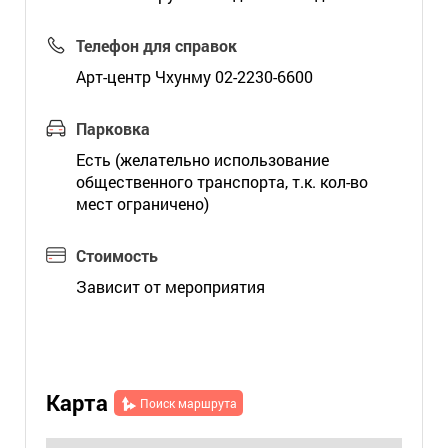
Телефон для справок
Арт-центр Чхунму 02-2230-6600
Парковка
Есть (желательно использование
общественного транспорта, т.к. кол-во
мест ограничено)
Стоимость
Зависит от мероприятия
Карта
Поиск маршрута