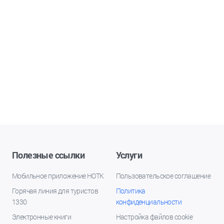
Полезные ссылки
Услуги
Мобильное приложение НОТК
Пользовательское соглашение
Горячая линия для туристов
Политика
1330
конфиденциальности
Электронные книги
Настройка файлов cookie