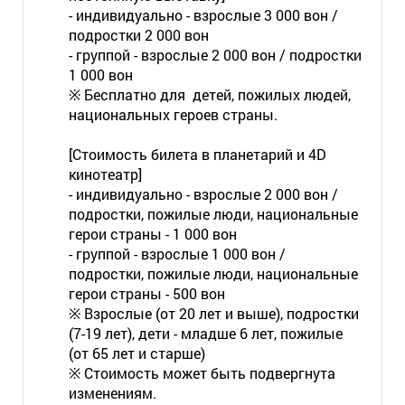
- индивидуально - взрослые 3 000 вон /
подростки 2 000 вон
- группой - взрослые 2 000 вон / подростки
1 000 вон
※ Бесплатно для детей, пожилых людей,
национальных героев страны.
[Стоимость билета в планетарий и 4D
кинотеатр]
- индивидуально - взрослые 2 000 вон /
подростки, пожилые люди, национальные
герои страны - 1 000 вон
- группой - взрослые 1 000 вон /
подростки, пожилые люди, национальные
герои страны - 500 вон
※ Взрослые (от 20 лет и выше), подростки
(7-19 лет), дети - младше 6 лет, пожилые
(от 65 лет и старше)
※ Стоимость может быть подвергнута
изменениям.