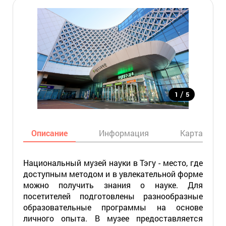
/
1
5
Описание
Информация
Карта
Национальный музей науки в Тэгу - место, где
доступным методом и в увлекательной форме
можно получить знания о науке. Для
посетителей подготовлены разнообразные
образовательные программы на основе
личного опыта. В музее предоставляется