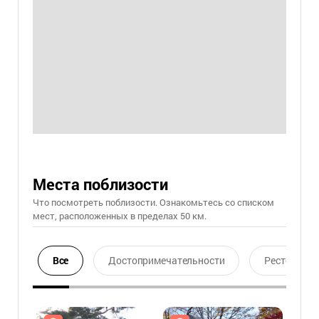
Места поблизости
Что посмотреть поблизости. Ознакомьтесь со списком
мест, расположенных в пределах 50 км.
Все
Достопримечательности
Ресторан