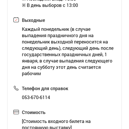
※ В день выборов с 13:00
Выходные
Каждый понедельник (в случае
выпадения праздничного дня на
понедельник выходной переносится на
следующий день), следующий день после
государственных праздничных дней, 1
января, в случае выпадения следующего
дня на субботу этот день считается
рабочим
Телефон для справок
053-670-6114
Стоимость
[Стоимость входного билета на
постоянную выставку]