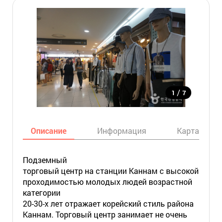
/
1
7
Описание
Информация
Карта
Подземный
торговый центр на станции Каннам с высокой
проходимостью молодых людей возрастной
категории
20-30-х лет отражает корейский стиль района
Каннам. Торговый центр занимает не очень