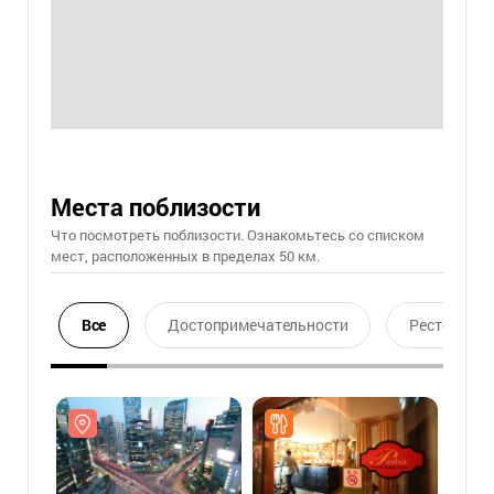
Места поблизости
Что посмотреть поблизости. Ознакомьтесь со списком
мест, расположенных в пределах 50 км.
Все
Достопримечательности
Ресторан