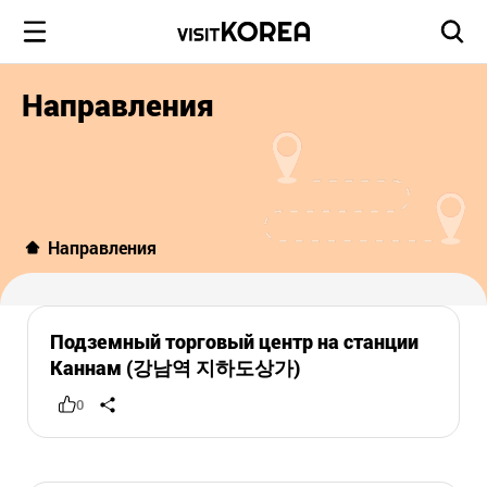
Направления
Направления
Подземный торговый центр на станции
Каннам (강남역 지하도상가)
0