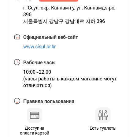
г. Сеул, окр. Каннам-гу, ул. Каннамдэ-ро,
396
서울특별시 강남구 강남대로 지하 396
Официальный веб-сайт
www.sisul.or.kr
Рабочие часы
10:00~22:00
(часы работы в каждом магазине могут
отличаться)
Правила пользования
Доступна
Есть туалеты
оплата картой