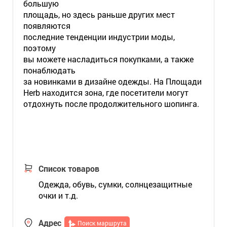
большую
площадь, но здесь раньше других мест
появляются
последние тенденции индустрии моды,
поэтому
вы можете насладиться покупками, а также
понаблюдать
за новинками в дизайне одежды. На Площади
Herb находится зона, где посетители могут
отдохнуть после продолжительного шопинга.
Список товаров
Одежда, обувь, сумки, солнцезащитные
очки и т.д.
Адрес
Поиск маршрута