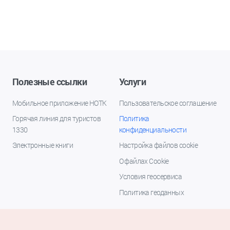
Полезные ссылки
Услуги
Мобильное приложение НОТК
Пользовательское соглашение
Горячая линия для туристов
Политика
1330
конфиденциальности
Электронные книги
Настройка файлов cookie
О файлах Cookie
Условия геосервиса
Политика геоданных