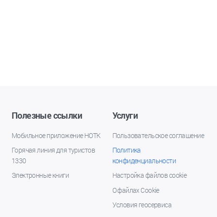
Полезные ссылки
Услуги
Мобильное приложение НОТК
Пользовательское соглашение
Горячая линия для туристов
Политика
1330
конфиденциальности
Электронные книги
Настройка файлов cookie
О файлах Cookie
Условия геосервиса