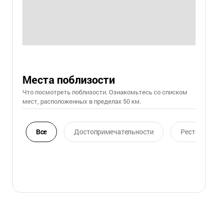
Места поблизости
Что посмотреть поблизости. Ознакомьтесь со списком
мест, расположенных в пределах 50 км.
Все
Достопримечательности
Ресторан