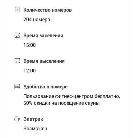
Количество номеров
204 номера
Время заселения
15:00
Время выселения
12:00
Удобства в номере
Пользование фитнес-центром бесплатно,
50% скидки на посещение сауны
Завтрак
Возможен