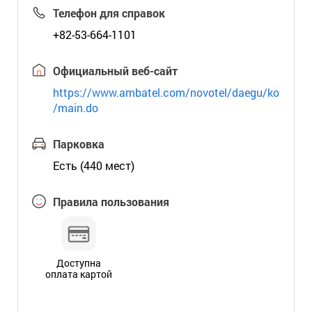
Телефон для справок
+82-53-664-1101
Официальный веб-сайт
https://www.ambatel.com/novotel/daegu/ko
/main.do
Парковка
Есть (440 мест)
Правила пользования
Доступна
оплата картой