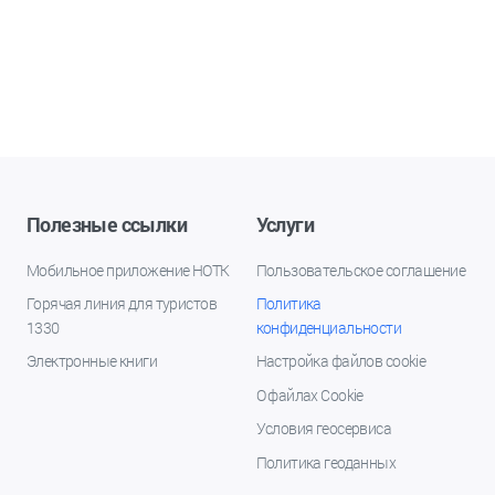
Полезные ссылки
Услуги
Мобильное приложение НОТК
Пользовательское соглашение
Горячая линия для туристов
Политика
1330
конфиденциальности
Электронные книги
Настройка файлов cookie
О файлах Cookie
Условия геосервиса
Политика геоданных