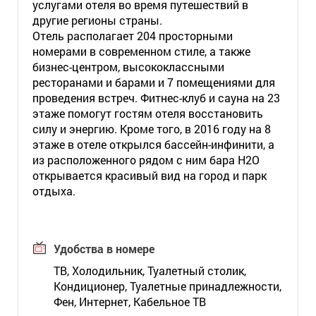
услугами отеля во время путешествий в
другие регионы страны.
Отель располагает 204 просторными
номерами в современном стиле, а также
бизнес-центром, высококлассными
ресторанами и барами и 7 помещениями для
проведения встреч. Фитнес-клуб и сауна на 23
этаже помогут гостям отеля восстановить
силу и энергию. Кроме того, в 2016 году на 8
этаже в отеле открылся бассейн-инфинити, а
из расположенного рядом с ним бара H2O
открывается красивый вид на город и парк
отдыха.
Удобства в номере
ТВ, Холодильник, Туалетный столик,
Кондиционер, Туалетные принадлежности,
Фен, Интернет, Кабельное ТВ