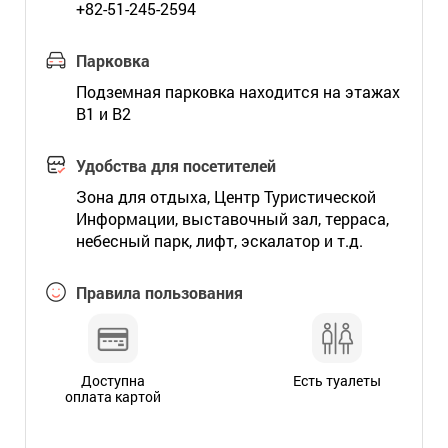
+82-51-245-2594
Парковка
Подземная парковка находится на этажах
B1 и B2
Удобства для посетителей
Зона для отдыха, Центр Туристической
Информации, выставочный зал, терраса,
небесный парк, лифт, эскалатор и т.д.
Правила пользования
Доступна
Есть туалеты
оплата картой