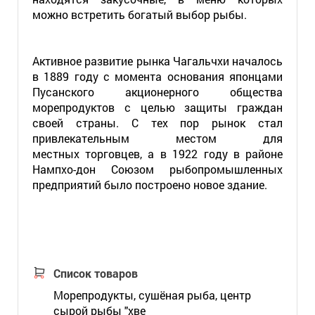
можно встретить богатый выбор рыбы.
Активное развитие рынка Чагальчхи началось
в 1889 году с момента основания японцами
Пусанского акционерного общества
морепродуктов с целью защиты граждан
своей страны. С тех пор рынок стал
привлекательным местом для
местных торговцев, а в 1922 году в районе
Нампхо-дон Союзом рыбопромышленных
предприятий было построено новое здание.
Список товаров
Морепродукты, сушёная рыба, центр
сырой рыбы "хве