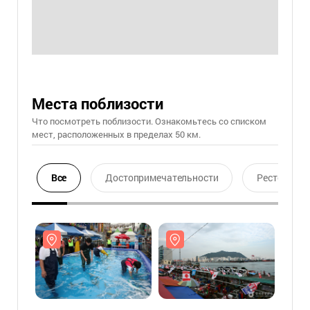
Места поблизости
Что посмотреть поблизости. Ознакомьтесь со списком
мест, расположенных в пределах 50 км.
Все
Достопримечательности
Ресторан