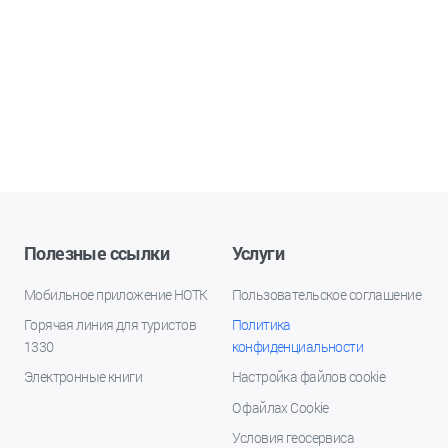
Полезные ссылки
Услуги
Мобильное приложение НОТК
Пользовательское соглашение
Горячая линия для туристов
Политика
1330
конфиденциальности
Электронные книги
Настройка файлов cookie
О файлах Cookie
Условия геосервиса