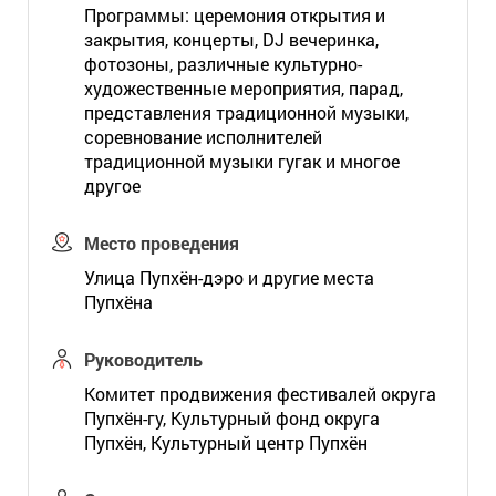
Программы: церемония открытия и
закрытия, концерты, DJ вечеринка,
фотозоны, различные культурно-
художественные мероприятия, парад,
представления традиционной музыки,
соревнование исполнителей
традиционной музыки гугак и многое
другое
Место проведения
Улица Пупхён-дэро и другие места
Пупхёна
Руководитель
Комитет продвижения фестивалей округа
Пупхён-гу, Культурный фонд округа
Пупхён, Культурный центр Пупхён