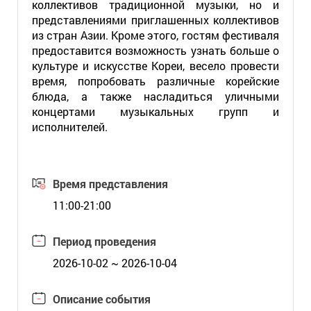
коллективов традиционной музыки, но и
представлениями приглашенных коллективов
из стран Азии. Кроме этого, гостям фестиваля
предоставится возможность узнать больше о
культуре и искусстве Кореи, весело провести
время, попробовать различные корейские
блюда, а также насладиться уличными
концертами музыкальных групп и
исполнителей.
Время представления
11:00-21:00
Период проведения
2026-10-02 ~ 2026-10-04
Описание события