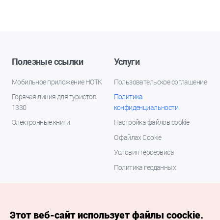
Полезные ссылки
Услуги
Мобильное приложение НОТК
Пользовательское соглашение
Горячая линия для туристов
Политика
1330
конфиденциальности
Электронные книги
Настройка файлов cookie
О файлах Cookie
Условия геосервиса
Политика геоданных
Этот веб-сайт использует файлы coockie.