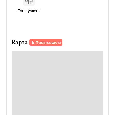
Есть туалеты
Карта
Поиск маршрута