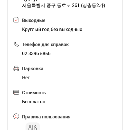
서울특별시 중구 동호로 261 (장충동2가)
Выходные
Круглый год без выходных
Телефон для справок
02-3396-5856
Парковка
Нет
Стоимость
Бесплатно
Правила пользования