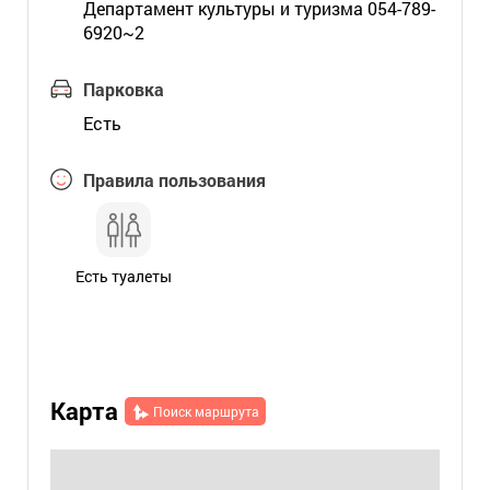
Департамент культуры и туризма 054-789-
6920~2
Парковка
Есть
Правила пользования
Есть туалеты
Карта
Поиск маршрута