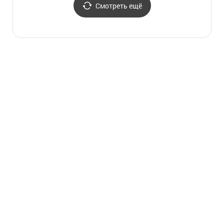
Смотреть ещё