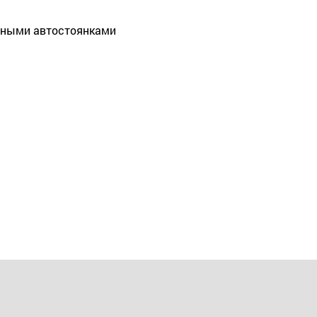
нными автостоянками